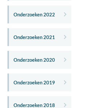
Onderzoeken 2022
Onderzoeken 2021
Onderzoeken 2020
Onderzoeken 2019
Onderzoeken 2018