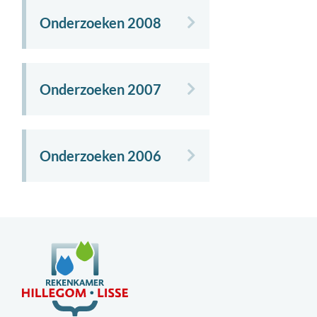
Onderzoeken 2008
Onderzoeken 2007
Onderzoeken 2006