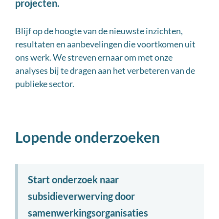
projecten.
Blijf op de hoogte van de nieuwste inzichten,
resultaten en aanbevelingen die voortkomen uit
ons werk. We streven ernaar om met onze
analyses bij te dragen aan het verbeteren van de
publieke sector.
Lopende onderzoeken
Start onderzoek naar
subsidieverwerving door
samenwerkingsorganisaties