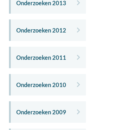
Onderzoeken 2013
Onderzoeken 2012
Onderzoeken 2011
Onderzoeken 2010
Onderzoeken 2009