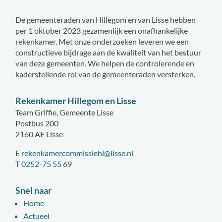
De gemeenteraden van Hillegom en van Lisse hebben
per 1 oktober 2023 gezamenlijk een onafhankelijke
rekenkamer. Met onze onderzoeken leveren we een
constructieve bijdrage aan de kwaliteit van het bestuur
van deze gemeenten. We helpen de controlerende en
kaderstellende rol van de gemeenteraden versterken.
Rekenkamer Hillegom en Lisse
Team Griffie, Gemeente Lisse
Postbus 200
2160 AE Lisse
E
rekenkamercommissiehl@lisse.nl
T
0252-75 55 69
Snel naar
Home
Actueel