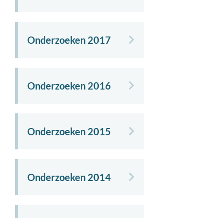
Onderzoeken 2017
Onderzoeken 2016
Onderzoeken 2015
Onderzoeken 2014