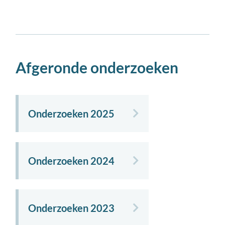
Afgeronde onderzoeken
Onderzoeken 2025
Onderzoeken 2024
Onderzoeken 2023