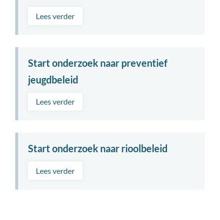
Lees verder
Start onderzoek naar preventief
jeugdbeleid
Lees verder
Start onderzoek naar rioolbeleid
Lees verder