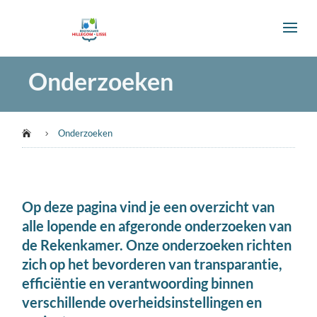
Onderzoeken
Onderzoeken

5
Op deze pagina vind je een overzicht van
alle lopende en afgeronde onderzoeken van
de Rekenkamer. Onze onderzoeken richten
zich op het bevorderen van transparantie,
efficiëntie en verantwoording binnen
verschillende overheidsinstellingen en