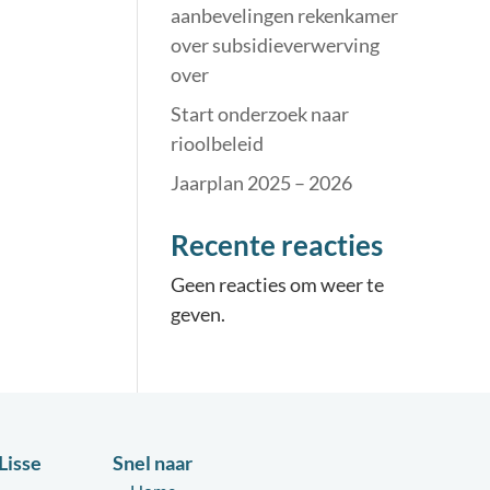
aanbevelingen rekenkamer
over subsidieverwerving
over
Start onderzoek naar
rioolbeleid
Jaarplan 2025 – 2026
Recente reacties
Geen reacties om weer te
geven.
Lisse
Snel naar