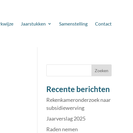
kwijze
Jaarstukken
Samenstelling
Contact
Zoeken
Recente berichten
Rekenkameronderzoek naar
subsidiewerving
Jaarverslag 2025
Raden nemen