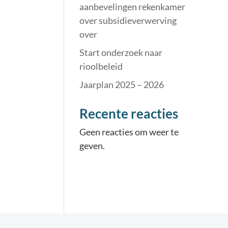
aanbevelingen rekenkamer
over subsidieverwerving
over
Start onderzoek naar
rioolbeleid
Jaarplan 2025 – 2026
Recente reacties
Geen reacties om weer te
geven.