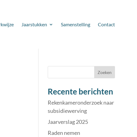
kwijze
Jaarstukken
Samenstelling
Contact
Zoeken
Recente berichten
Rekenkameronderzoek naar
subsidiewerving
Jaarverslag 2025
Raden nemen