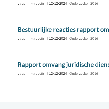
by
admin-grapefish
|
12-12-2024
|
Onderzoeken 2016
Bestuurlijke reacties rapport om
by
admin-grapefish
|
12-12-2024
|
Onderzoeken 2016
Rapport omvang juridische dien
by
admin-grapefish
|
12-12-2024
|
Onderzoeken 2016