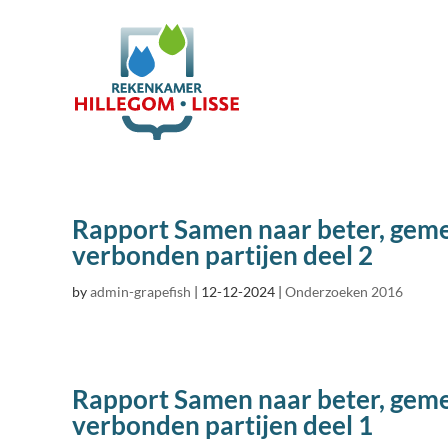
Rapport Samen naar beter, gem
verbonden partijen deel 2
by
admin-grapefish
|
12-12-2024
|
Onderzoeken 2016
Rapport Samen naar beter, gem
verbonden partijen deel 1