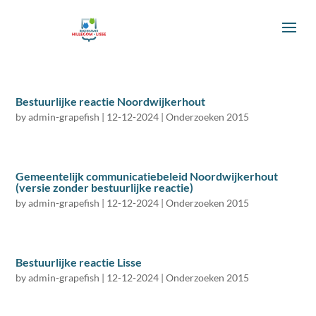
Bestuurlijke reactie Noordwijkerhout
by
admin-grapefish
|
12-12-2024
|
Onderzoeken 2015
Gemeentelijk communicatiebeleid Noordwijkerhout
(versie zonder bestuurlijke reactie)
by
admin-grapefish
|
12-12-2024
|
Onderzoeken 2015
Bestuurlijke reactie Lisse
by
admin-grapefish
|
12-12-2024
|
Onderzoeken 2015