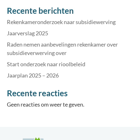
Recente berichten
Rekenkameronderzoek naar subsidiewerving
Jaarverslag 2025
Raden nemen aanbevelingen rekenkamer over
subsidieverwerving over
Start onderzoek naar rioolbeleid
Jaarplan 2025 – 2026
Recente reacties
Geen reacties om weer te geven.