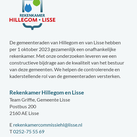
De gemeenteraden van Hillegom en van Lisse hebben
per 1 oktober 2023 gezamenlijk een onafhankelijke
rekenkamer. Met onze onderzoeken leveren we een
constructieve bijdrage aan de kwaliteit van het bestuur
van deze gemeenten. We helpen de controlerende en
kaderstellende rol van de gemeenteraden versterken.
Rekenkamer Hillegom en Lisse
Team Griffie, Gemeente Lisse
Postbus 200
2160 AE Lisse
E
rekenkamercommissiehl@lisse.nl
T
0252-75 55 69