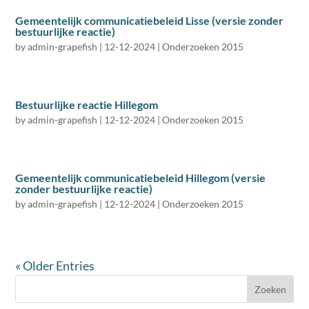
Gemeentelijk communicatiebeleid Lisse (versie zonder
bestuurlijke reactie)
by
admin-grapefish
|
12-12-2024
|
Onderzoeken 2015
Bestuurlijke reactie Hillegom
by
admin-grapefish
|
12-12-2024
|
Onderzoeken 2015
Gemeentelijk communicatiebeleid Hillegom (versie
zonder bestuurlijke reactie)
by
admin-grapefish
|
12-12-2024
|
Onderzoeken 2015
« Older Entries
Zoeken