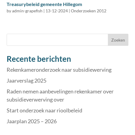
Treasurybeleid gemeente Hillegom
by
admin-grapefish
|
13-12-2024
|
Onderzoeken 2012
Zoeken
Recente berichten
Rekenkameronderzoek naar subsidiewerving
Jaarverslag 2025
Raden nemen aanbevelingen rekenkamer over
subsidieverwerving over
Start onderzoek naar rioolbeleid
Jaarplan 2025 – 2026