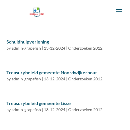
Schuldhulpverlening
by
admin-grapefish
|
13-12-2024
|
Onderzoeken 2012
Treasurybeleid gemeente Noordwijkerhout
by
admin-grapefish
|
13-12-2024
|
Onderzoeken 2012
Treasurybeleid gemeente Lisse
by
admin-grapefish
|
13-12-2024
|
Onderzoeken 2012