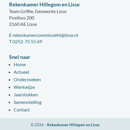
Rekenkamer Hillegom en Lisse
Team Griffie, Gemeente Lisse
Postbus 200
2160 AE Lisse
E
rekenkamercommissiehl@lisse.nl
T
0252-75 55 69
Snel naar
Home
Actueel
Onderzoeken
Werkwijze
Jaarstukken
Samenstelling
Contact
© 2026 -
Rekenkamer Hillegom en Lisse