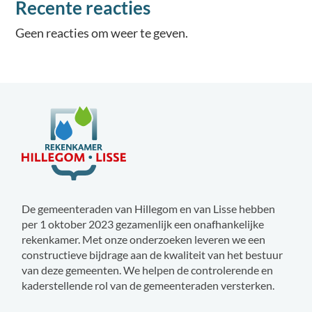
Recente reacties
Geen reacties om weer te geven.
De gemeenteraden van Hillegom en van Lisse hebben
per 1 oktober 2023 gezamenlijk een onafhankelijke
rekenkamer. Met onze onderzoeken leveren we een
constructieve bijdrage aan de kwaliteit van het bestuur
van deze gemeenten. We helpen de controlerende en
kaderstellende rol van de gemeenteraden versterken.