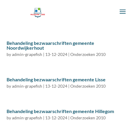
Behandeling bezwaarschriften gemeente
Noordwijkerhout
by
admin-grapefish
|
13-12-2024
|
Onderzoeken 2010
Behandeling bezwaarschriften gemeente Lisse
by
admin-grapefish
|
13-12-2024
|
Onderzoeken 2010
Behandeling bezwaarschriften gemeente Hillegom
by
admin-grapefish
|
13-12-2024
|
Onderzoeken 2010