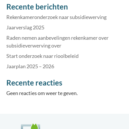
Recente berichten
Rekenkameronderzoek naar subsidiewerving
Jaarverslag 2025
Raden nemen aanbevelingen rekenkamer over
subsidieverwerving over
Start onderzoek naar rioolbeleid
Jaarplan 2025 – 2026
Recente reacties
Geen reacties om weer te geven.