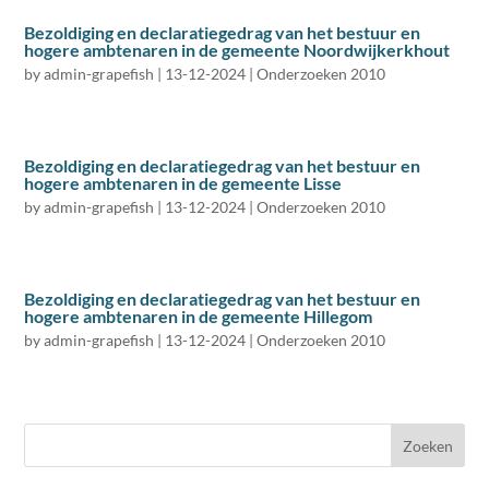
Bezoldiging en declaratiegedrag van het bestuur en
hogere ambtenaren in de gemeente Noordwijkerkhout
by
admin-grapefish
|
13-12-2024
|
Onderzoeken 2010
Bezoldiging en declaratiegedrag van het bestuur en
hogere ambtenaren in de gemeente Lisse
by
admin-grapefish
|
13-12-2024
|
Onderzoeken 2010
Bezoldiging en declaratiegedrag van het bestuur en
hogere ambtenaren in de gemeente Hillegom
by
admin-grapefish
|
13-12-2024
|
Onderzoeken 2010
Zoeken