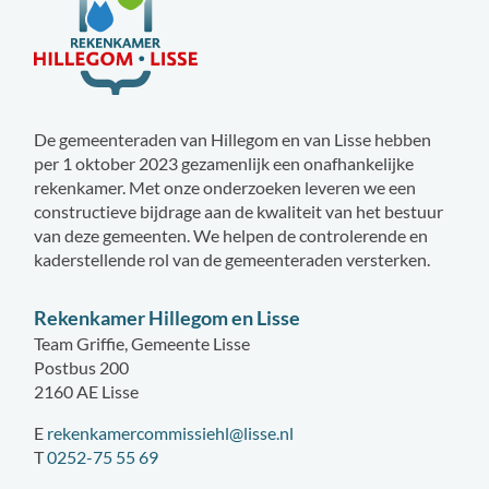
De gemeenteraden van Hillegom en van Lisse hebben
per 1 oktober 2023 gezamenlijk een onafhankelijke
rekenkamer. Met onze onderzoeken leveren we een
constructieve bijdrage aan de kwaliteit van het bestuur
van deze gemeenten. We helpen de controlerende en
kaderstellende rol van de gemeenteraden versterken.
Rekenkamer Hillegom en Lisse
Team Griffie, Gemeente Lisse
Postbus 200
2160 AE Lisse
E
rekenkamercommissiehl@lisse.nl
T
0252-75 55 69