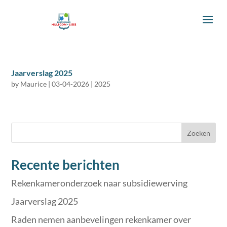
Jaarverslag 2025
by
Maurice
|
03-04-2026
|
2025
Zoeken
Recente berichten
Rekenkameronderzoek naar subsidiewerving
Jaarverslag 2025
Raden nemen aanbevelingen rekenkamer over