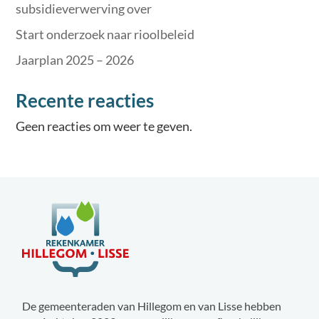
subsidieverwerving over
Start onderzoek naar rioolbeleid
Jaarplan 2025 – 2026
Recente reacties
Geen reacties om weer te geven.
De gemeenteraden van Hillegom en van Lisse hebben