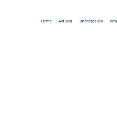
Home
Actueel
Onderzoeken
Wer