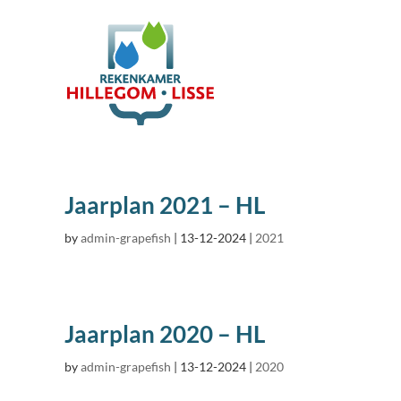
Jaarplan 2021 – HL
by
admin-grapefish
|
13-12-2024
|
2021
Jaarplan 2020 – HL
by
admin-grapefish
|
13-12-2024
|
2020