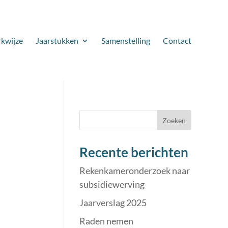
kwijze
Jaarstukken
Samenstelling
Contact
Zoeken
Recente berichten
Rekenkameronderzoek naar
subsidiewerving
Jaarverslag 2025
Raden nemen