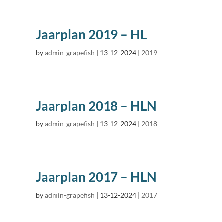
Jaarplan 2019 – HL
by
admin-grapefish
|
13-12-2024
|
2019
Jaarplan 2018 – HLN
by
admin-grapefish
|
13-12-2024
|
2018
Jaarplan 2017 – HLN
by
admin-grapefish
|
13-12-2024
|
2017