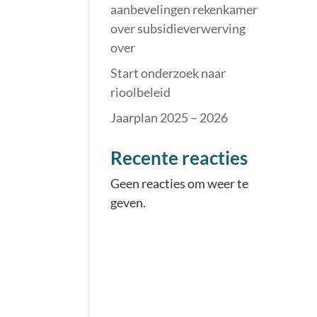
aanbevelingen rekenkamer
over subsidieverwerving
over
Start onderzoek naar
rioolbeleid
Jaarplan 2025 – 2026
Recente reacties
Geen reacties om weer te
geven.